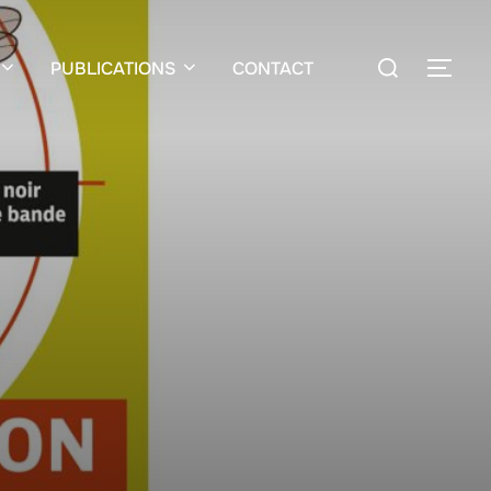
PUBLICATIONS
CONTACT