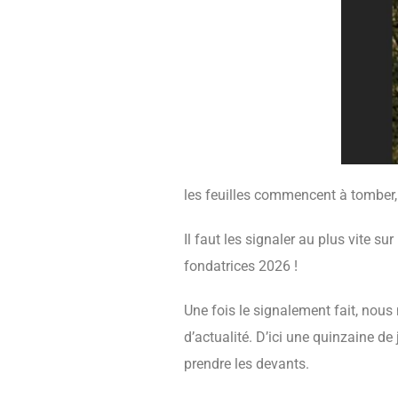
les feuilles commencent à tomber,
Il faut les signaler au plus vite su
fondatrices 2026 !
Une fois le signalement fait, nous
d’actualité. D’ici une quinzaine de
prendre les devants.