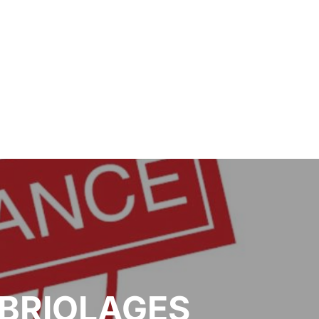
MBRIOLAGES