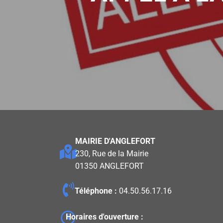
MAIRIE D'ANGLEFORT
230, Rue de la Mairie
01350 ANGLEFORT
Téléphone :
04.50.56.17.16
Horaires d'ouverture :