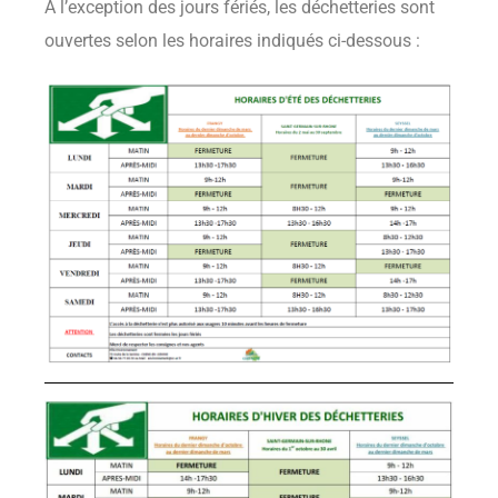
À l’exception des jours fériés, les déchetteries sont
ouvertes selon les horaires indiqués ci-dessous :