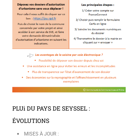
PLUi DU PAYS DE SEYSSEL :
ÉVOLUTIONS
MISES À JOUR :