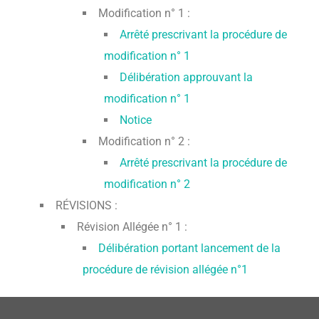
Modification n° 1 :
Arrêté prescrivant la procédure de
modification n° 1
Délibération approuvant la
modification n° 1
Notice
Modification n° 2 :
Arrêté prescrivant la procédure de
modification n° 2
RÉVISIONS :
Révision Allégée n° 1 :
Délibération portant lancement de la
procédure de révision allégée n°1