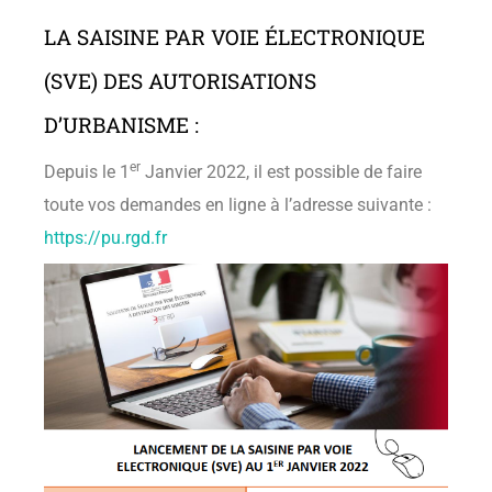
LA SAISINE PAR VOIE ÉLECTRONIQUE
(SVE) DES AUTORISATIONS
D’URBANISME :
er
Depuis le 1
Janvier 2022, il est possible de faire
toute vos demandes en ligne à l’adresse suivante :
https://pu.rgd.fr