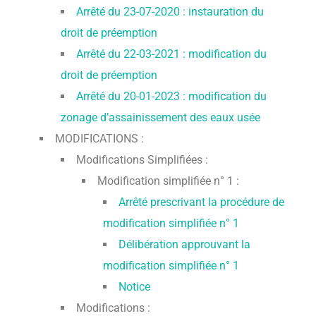
Arrêté du 23-07-2020 : instauration du
droit de préemption
Arrêté du 22-03-2021 : modification du
droit de préemption
Arrêté du 20-01-2023 : modification du
zonage d’assainissement des eaux usée
MODIFICATIONS :
Modifications Simplifiées :
Modification simplifiée n° 1 :
Arrêté prescrivant la procédure de
modification simplifiée n° 1
Délibération approuvant la
modification simplifiée n° 1
Notice
Modifications :