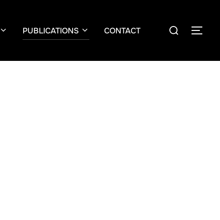
PUBLICATIONS
CONTACT