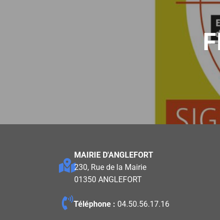
F
MAIRIE D'ANGLEFORT
230, Rue de la Mairie
01350 ANGLEFORT
Téléphone :
04.50.56.17.16