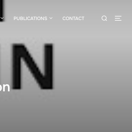
PUBLICATIONS
CONTACT
on