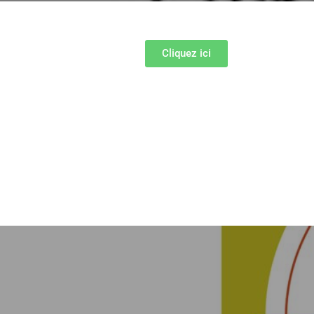
Cliquez ici