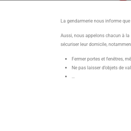
La gendarmerie nous informe que 
Aussi, nous appelons chacun à la p
sécuriser leur domicile, notammen
Fermer portes et fenêtres, 
Ne pas laisser d’objets de val
…