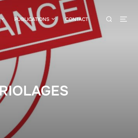
PUBLICATIONS
CONTACT
BRIOLAGES