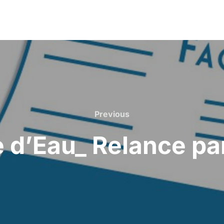
Previous
 d’Eau_ Relance pa