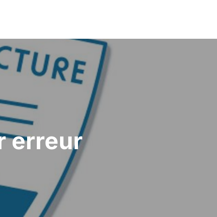
r erreur