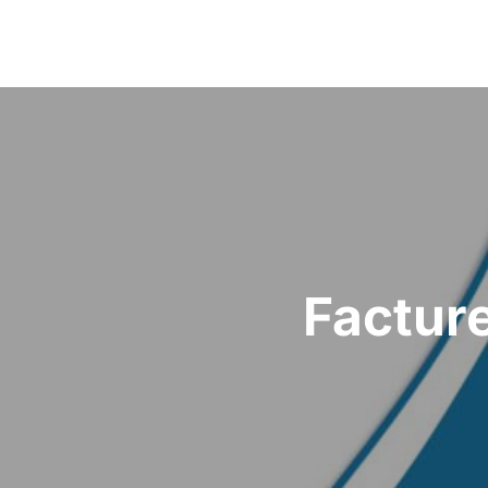
Facture