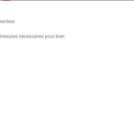
secteur.
s mesures nécessaires pour bien