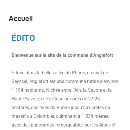
Accueil
ÉDITO
Bienvenue sur le site de la commune d’Anglefort
Située dans la belle vallée du Rhône, en aval de
Seyssel, Anglefort est une commune rurale d’environ
1 194 habitants. Nichée entre l’Ain, la Savoie et la
Haute-Savoie, elle s’étend sur près de 2 926
hectares, des rives du Rhône jusqu’aux crêtes du
massif du Colombier, culminant à 1 534 mètres,
avec des panoramas remarquables sur les Alpes et