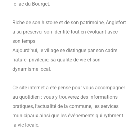
le lac du Bourget.
Riche de son histoire et de son patrimoine, Anglefort
a su préserver son identité tout en évoluant avec
son temps.
Aujourd’hui, le village se distingue par son cadre
naturel privilégié, sa qualité de vie et son
dynamisme local.
Ce site internet a été pensé pour vous accompagner
au quotidien : vous y trouverez des informations
pratiques, l’actualité de la commune, les services
municipaux ainsi que les événements qui rythment
la vie locale.