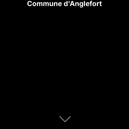
Commune d'Anglefort