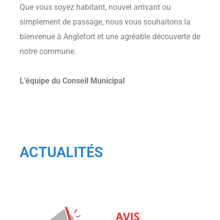
Que vous soyez habitant, nouvel arrivant ou
simplement de passage, nous vous souhaitons la
bienvenue à Anglefort et une agréable découverte de
notre commune.
L’équipe du Conseil Municipal
ACTUALITÉS