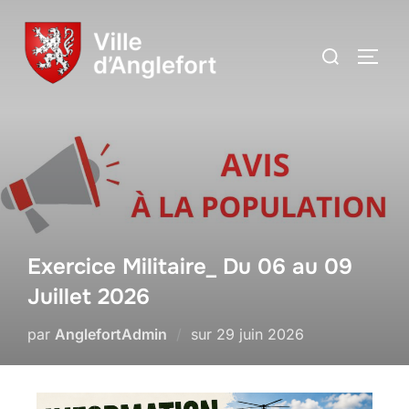
Exercice Militaire_ Du 06 au 09
Juillet 2026
par
AnglefortAdmin
sur
29 juin 2026