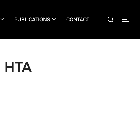
PUBLICATIONS
CONTACT
s HTA