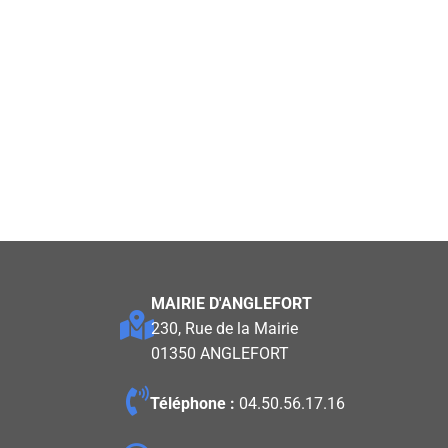
MAIRIE D'ANGLEFORT
230, Rue de la Mairie
01350 ANGLEFORT
Téléphone :
04.50.56.17.16