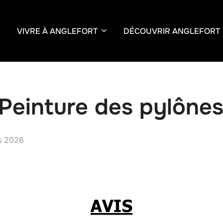
VIVRE À ANGLEFORT
DÉCOUVRIR ANGLEFORT
Peinture des pylône
s 2026