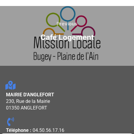
Previous
Café Logement
MAIRIE D'ANGLEFORT
230, Rue de la Mairie
01350 ANGLEFORT
Téléphone :
04.50.56.17.16