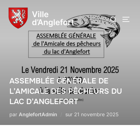
ASSEMBLÉE GÉNÉRALE DE
L’AMICALE DES PÊCHEURS DU
LAC D’ANGLEFORT
par
AnglefortAdmin
sur
21 novembre 2025