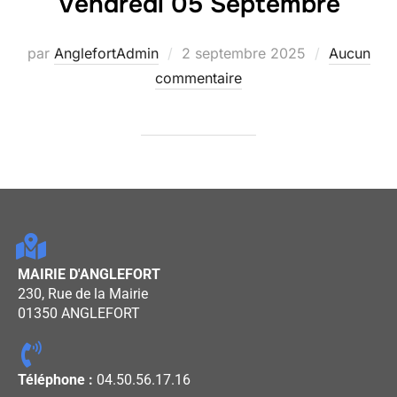
Vendredi 05 Septembre
par
AnglefortAdmin
2 septembre 2025
Aucun
commentaire
MAIRIE D'ANGLEFORT
230, Rue de la Mairie
01350 ANGLEFORT
Téléphone :
04.50.56.17.16