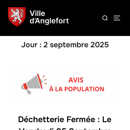
Jour :
2 septembre 2025
Déchetterie Fermée : Le