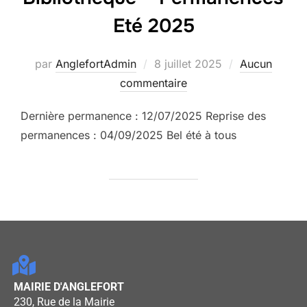
Eté 2025
par
AnglefortAdmin
8 juillet 2025
Aucun
commentaire
Dernière permanence : 12/07/2025 Reprise des
permanences : 04/09/2025 Bel été à tous
MAIRIE D'ANGLEFORT
230, Rue de la Mairie