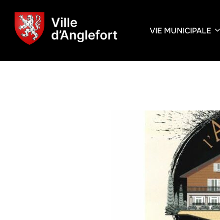
VIE MUNICIPALE