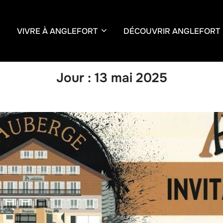
VIVRE À ANGLEFORT
DÉCOUVRIR ANGLEFORT
Jour :
13 mai 2025