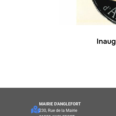
Inaug
MAIRIE D'ANGLEFORT
230, Rue de la Mairie