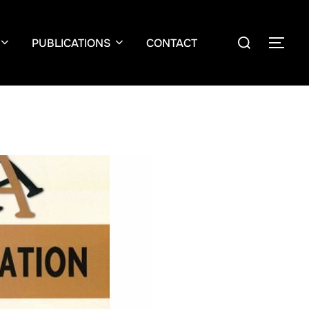
PUBLICATIONS
CONTACT