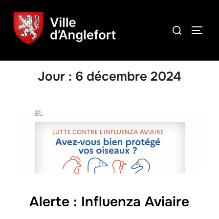
Jour :
6 décembre 2024
Alerte : Influenza Aviaire