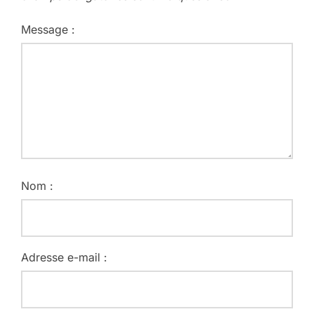
Message :
Nom :
Adresse e-mail :