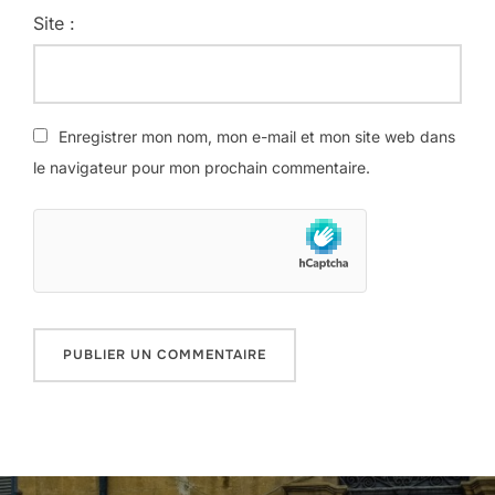
Site :
Enregistrer mon nom, mon e-mail et mon site web dans
le navigateur pour mon prochain commentaire.