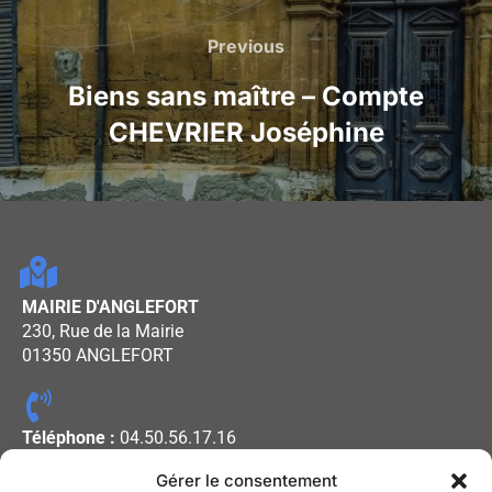
Previous
Biens sans maître – Compte
CHEVRIER Joséphine
MAIRIE D'ANGLEFORT
230, Rue de la Mairie
01350 ANGLEFORT
Téléphone :
04.50.56.17.16
Gérer le consentement