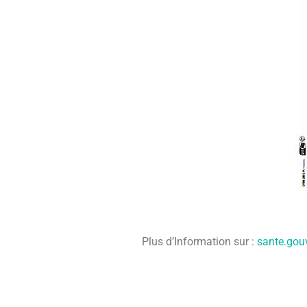
Plus d’Information sur :
sante.gouv