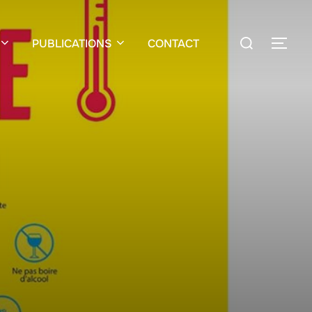
PUBLICATIONS
CONTACT