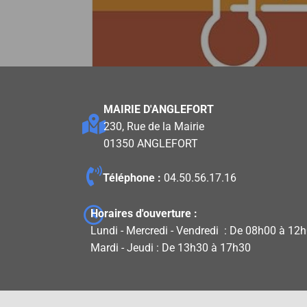
MAIRIE D'ANGLEFORT
230, Rue de la Mairie
01350 ANGLEFORT
Téléphone :
04.50.56.17.16
Horaires d'ouverture :
Lundi - Mercredi - Vendredi : De 08h00 à 12
Mardi - Jeudi : De 13h30 à 17h30