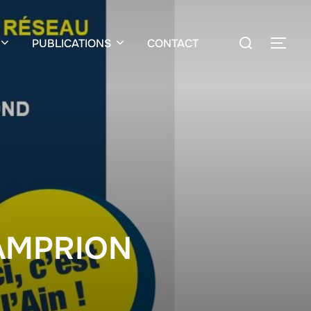
PUBLICATIONS
CONTACT
HAMPRION