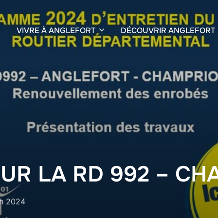
VIVRE À ANGLEFORT
DÉCOUVRIR ANGLEFORT
UR LA RD 992 – C
in 2024