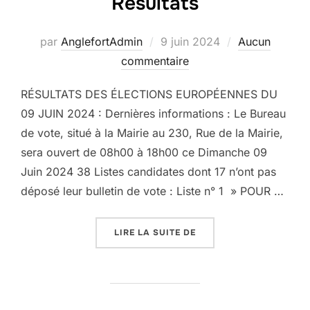
Résultats
par
AnglefortAdmin
9 juin 2024
Aucun
commentaire
RÉSULTATS DES ÉLECTIONS EUROPÉENNES DU
09 JUIN 2024 : Dernières informations : Le Bureau
de vote, situé à la Mairie au 230, Rue de la Mairie,
sera ouvert de 08h00 à 18h00 ce Dimanche 09
Juin 2024 38 Listes candidates dont 17 n’ont pas
déposé leur bulletin de vote : Liste n° 1 » POUR …
LIRE LA SUITE DE