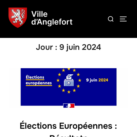
Jour :
9 juin 2024
Élections Européennes :