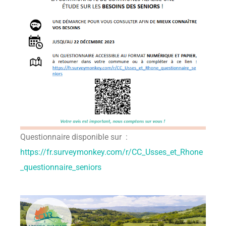
Questionnaire disponible sur :
https://fr.surveymonkey.com/r/CC_Usses_et_Rhone
_questionnaire_seniors