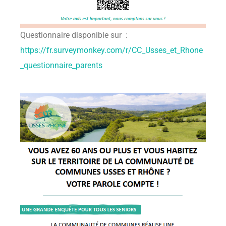
Questionnaire disponible sur :
https://fr.surveymonkey.com/r/CC_Usses_et_Rhone
_questionnaire_parents