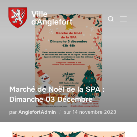
Marché de Noël de la SPA :
Dimanche 03 Décembre
par
AnglefortAdmin
sur
14 novembre 2023