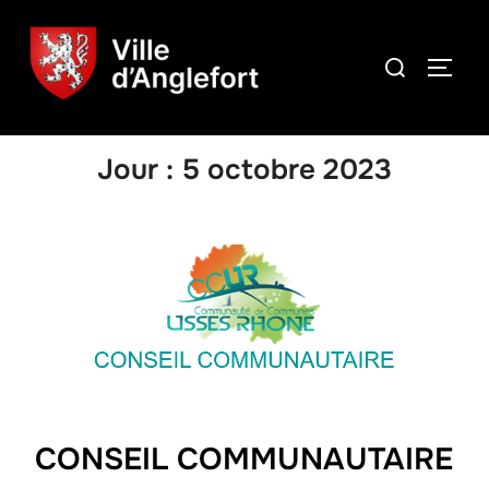
Jour :
5 octobre 2023
CONSEIL COMMUNAUTAIRE